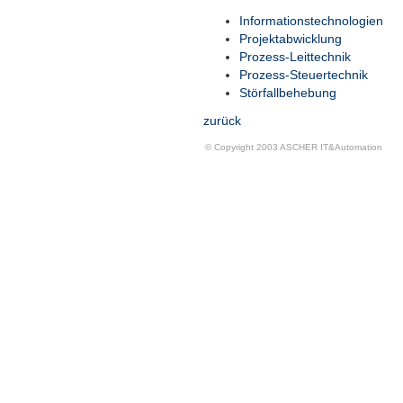
Informationstechnologien
Projektabwicklung
Prozess-Leittechnik
Prozess-Steuertechnik
Störfallbehebung
zurück
© Copyright 2003 ASCHER IT&Automation