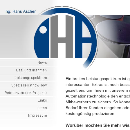
Ein breites Leistungsspektrum ist g
interessanten Extras ist noch bess
gezielt ein, um Ihnen mit unserem
Automationstechnologie den entsc
Mitbewerbern zu sichern. So können
Bedarf Ihrer Kunden eingehen oder
kostengünstig produzieren.
Worüber möchten Sie mehr wi